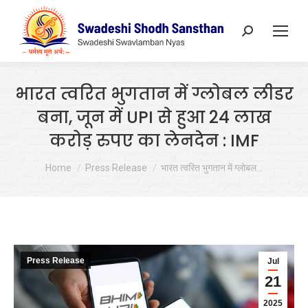
Search:
भारत त्वरित भुगतान में ग्लोबल लीडर
बना, जून में UPI से हुआ 24 लाख
करोड़ रुपए का लेनदेन : IMF
You are here:
Home
Press Release
भारत त्वरित भुगतान में ग्लोबल…
Press Release
Jul
21
2025