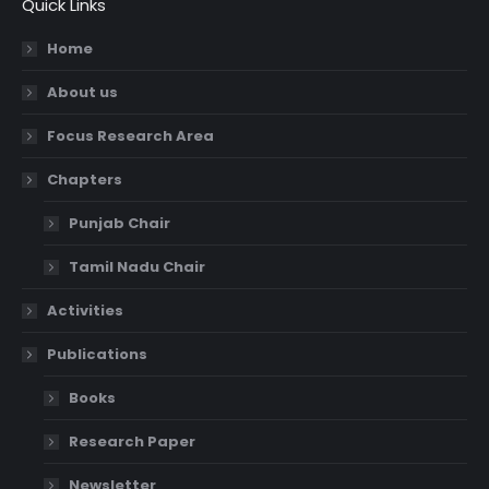
Quick Links
Home
About us
Focus Research Area
Chapters
Punjab Chair
Tamil Nadu Chair
Activities
Publications
Books
Research Paper
Newsletter