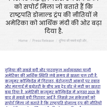
को सपोर्ट मिला जो बताते हैं कि
राष्ट्रपति डोनाल्ड ट्रंप की नीतियों ने
अमेरिका को आर्थिक मंदी की ओर बढ़ा
दिया है.
You are here:
Home
Press Release
दुनिया की सबसे बड़ी और…
दुनिया की सबसे बड़ी और पारवफुल अर्थव्यवस्था यानी
अमेरिका की आर्थिक स्थिति लंबे समय से खस्ता चल रही है.
कंज्यूमर कॉन्फिडेंस में गिरावट, बेरोजगारी आंकड़ों पर दबाव
और मंहगाई में बढ़ोतरी के बीच अब ट्रेड वॉर ने मंदी का खतरा
बढ़ा दिया है. अमेरिकी कंज्यूमर कॉन्फिडेंस में अगस्त 2021 के
बाद से सबसे बड़ी गिरावट आई है, जिससे उन संकेतकों को
सपोर्ट मिला जो बताते हैं कि राष्ट्रपति डोनाल्ड ट्रंप की नीतियों