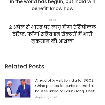
in the world has begun, but India will
Previous
post:
benefit; know how
NEXT
2 अप्रैल से भारत पर लागू होगा रेसिप्रोकल
टैरिफ, फॉर्मा सहित इन सेक्टरों में भारी
Next
post:
नुकसान की आशंका
Related Posts
Ahead of Xi visit to India for BRICS,
China pushes for curbs on media
houses linked to Falun Gong, Tibet
August 3, 2026