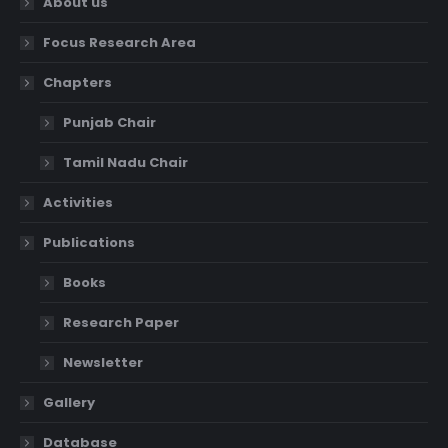
About us
Focus Research Area
Chapters
Punjab Chair
Tamil Nadu Chair
Activities
Publications
Books
Research Paper
Newsletter
Gallery
Database