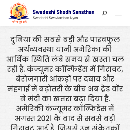
Search:
दुनिया की सबसे बड़ी और पारवफुल
अर्थव्यवस्था यानी अमेरिका की
आर्थिक स्थिति लंबे समय से खस्ता चल
रही है. कंज्यूमर कॉन्फिडेंस में गिरावट,
बेरोजगारी आंकड़ों पर दबाव और
मंहगाई में बढ़ोतरी के बीच अब ट्रेड वॉर
ने मंदी का खतरा बढ़ा दिया है.
अमेरिकी कंज्यूमर कॉन्फिडेंस में
अगस्त 2021 के बाद से सबसे बड़ी
गिरावट आई है, जिससे उन संकेतकों